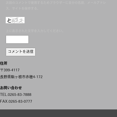
次回のコメントで使用するためブラウザーに自分の名前、メールアドレ
ス、サイトを保存する。
上に表示された文字を入力してください。
住所
〒399-4117
長野県駒ヶ根市赤穂4-172
お問い合わせ
TEL.0265-83-7888
FAX.0265-83-0777