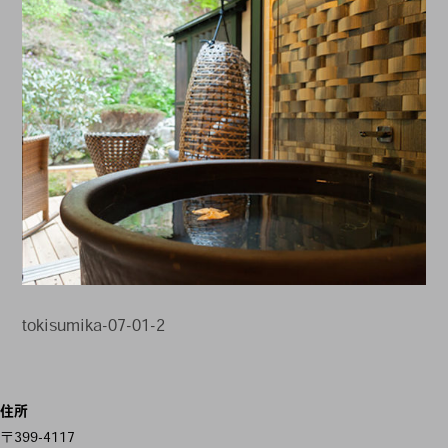
tokisumika-07-01-2
投
住所
稿
〒399-4117