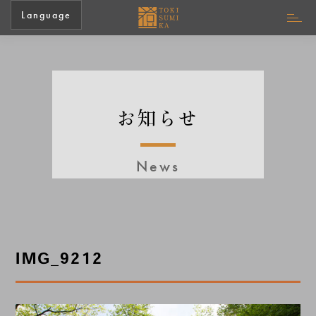
Language
お知らせ
News
IMG_9212