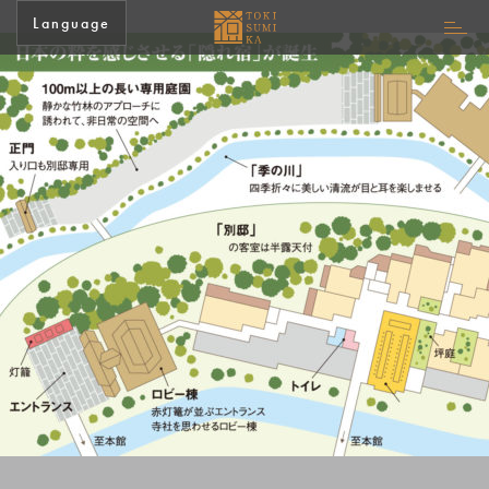
Language