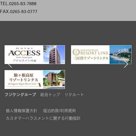
TEL.0265-83-7888
FAX.0265-83-0777
フジケングループ
総合トップ
リクルート
個人情報保護方針
宿泊約款/利用規則
カスタマーハラスメントに関する行動指針