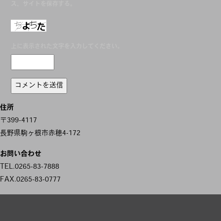
ス、サイトを保存する。
上に表示された文字を入力してください。
住所
〒399-4117
長野県駒ヶ根市赤穂4-172
お問い合わせ
TEL.0265-83-7888
FAX.0265-83-0777