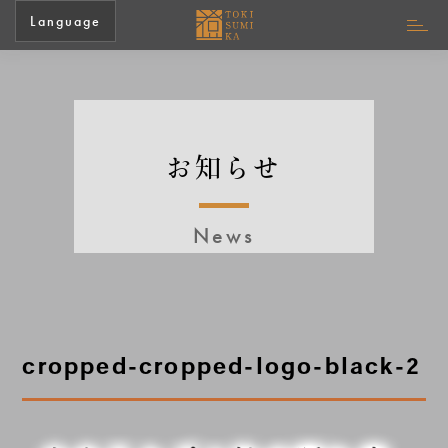
Language
お知らせ
News
cropped-cropped-logo-black-2