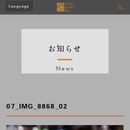
Language
お知らせ
News
07_IMG_8868_02