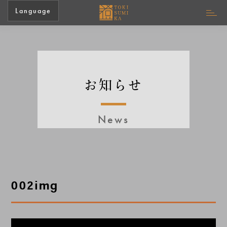
Language
お知らせ
News
002img