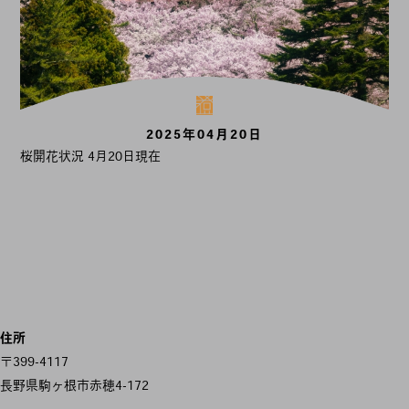
2025年04月20日
桜開花状況 4月20日現在
住所
〒399-4117
長野県駒ヶ根市赤穂4-172