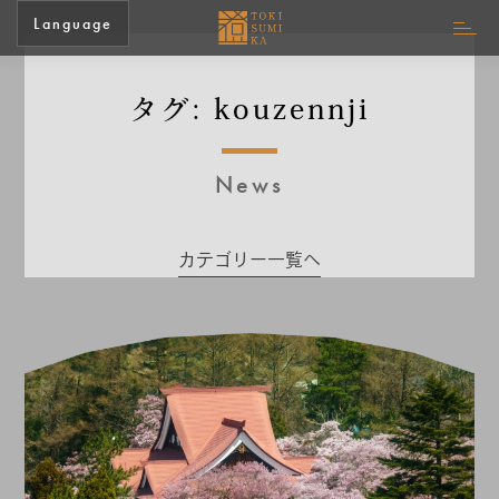
Language
タグ:
kouzennji
News
カテゴリー一覧へ