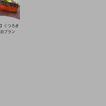
】くつろぎ
泊プラン