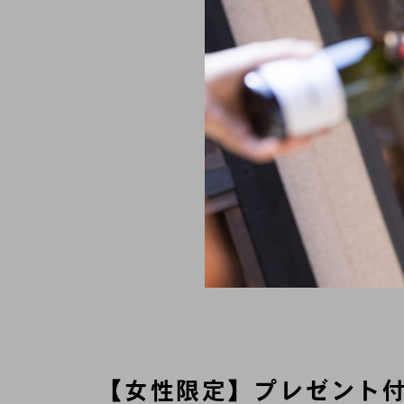
【女性限定】プレゼント