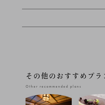
その他のおすすめプラ
Other recommended plans