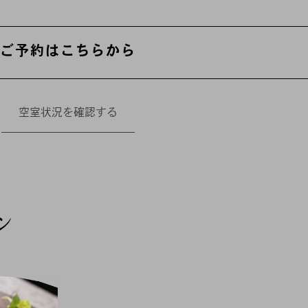
ご予約はこちらから
空室状況を確認する
ン