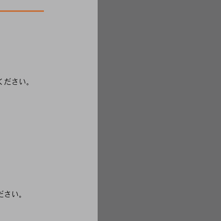
ください。
ださい。