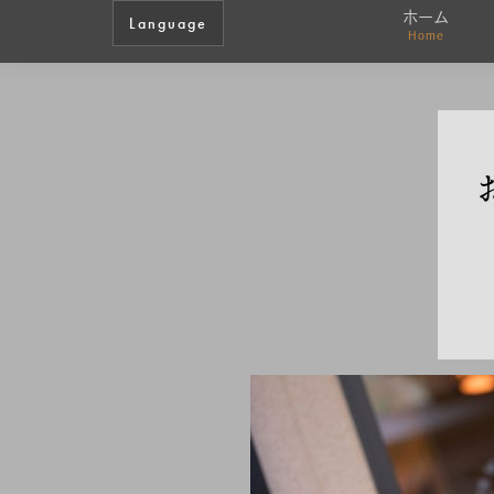
ホーム
Language
Home