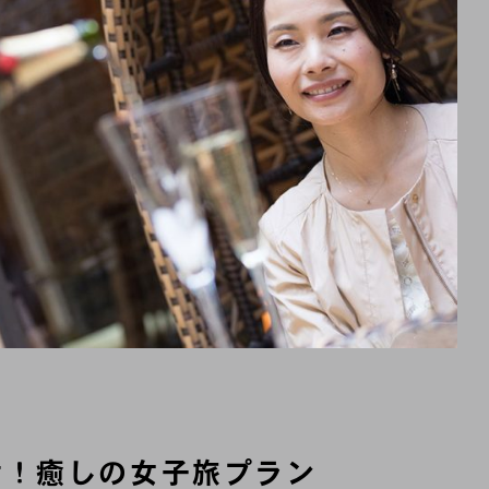
付！癒しの女子旅プラン