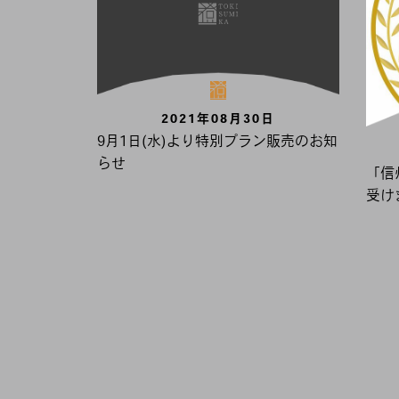
2021年08月30日
9月1日(水)より特別プラン販売のお知
らせ
「信
受け