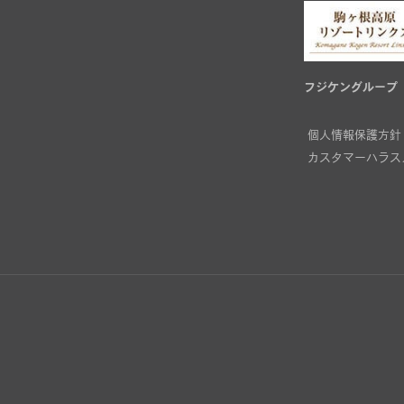
フジケングループ
個人情報保護方針
カスタマーハラス