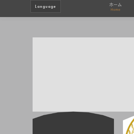
ホーム
Language
Home