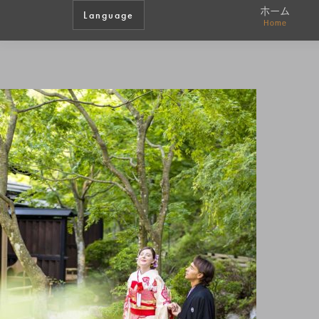
ホーム
Language
Home