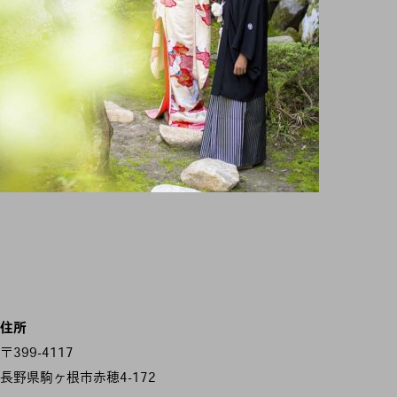
住所
〒399-4117
長野県駒ヶ根市赤穂4-172