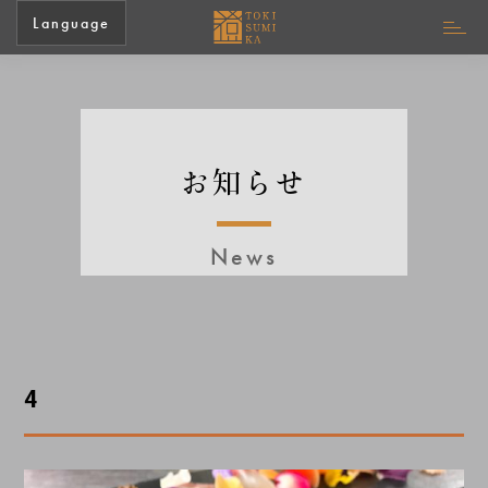
Language
お知らせ
News
4