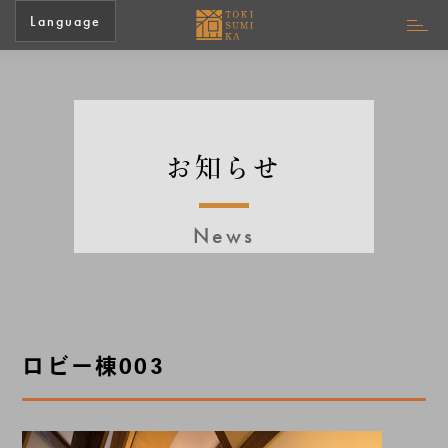
Language
お知らせ
News
ロビー棟003