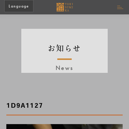
Language
お知らせ
News
1D9A1127